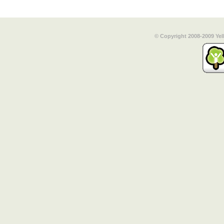
© Copyright 2008-2009 Yel