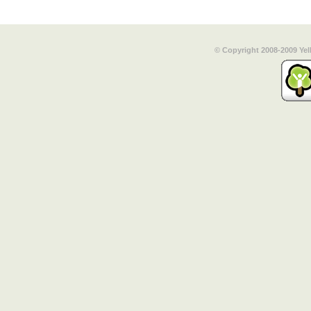
© Copyright 2008-2009 Yel