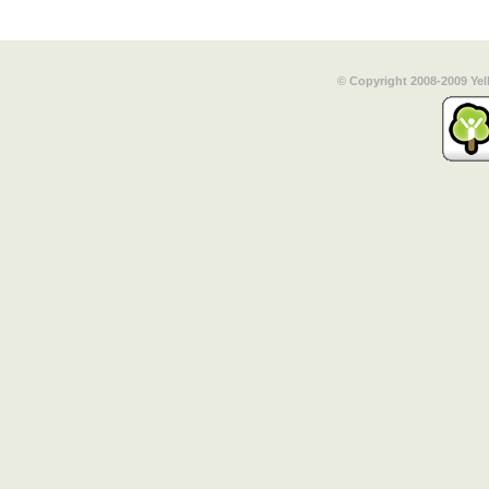
© Copyright 2008-2009 Yel